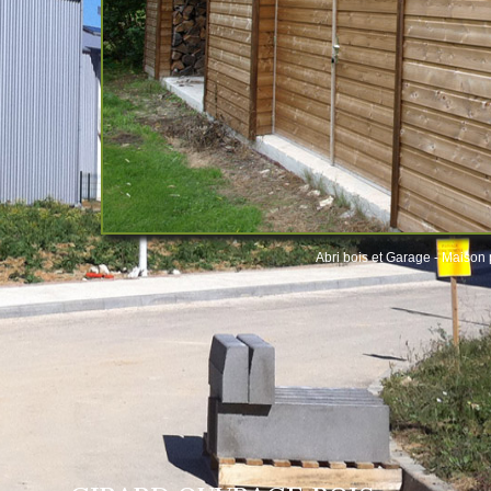
Abri bois et Garage - Maison p