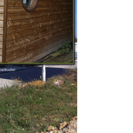
articulier