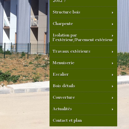
2012 ?
Structure bois
Charpente
Isolation par
l'extérieur/Parement extérieur
Travaux extérieurs
Menuiserie
Escalier
Bois détails
Couverture
Actualités
Contact et plan