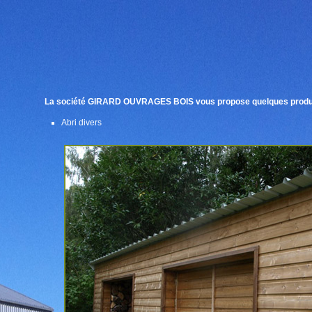
La société GIRARD OUVRAGES BOIS vous propose quelques produi
Abri divers