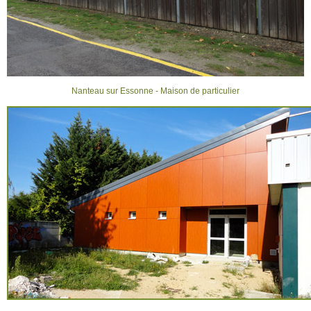
MENTIONS LÉGALES
Nanteau sur Essonne - Maison de particulier