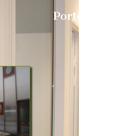
Porte