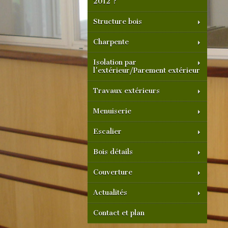
2012 ?
Structure bois
Charpente
Isolation par
l'extérieur/Parement extérieur
Travaux extérieurs
Menuiserie
Escalier
Bois détails
Couverture
Actualités
Contact et plan